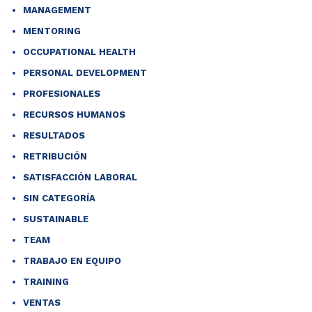
MANAGEMENT
MENTORING
OCCUPATIONAL HEALTH
PERSONAL DEVELOPMENT
PROFESIONALES
RECURSOS HUMANOS
RESULTADOS
RETRIBUCIÓN
SATISFACCIÓN LABORAL
SIN CATEGORÍA
SUSTAINABLE
TEAM
TRABAJO EN EQUIPO
TRAINING
VENTAS