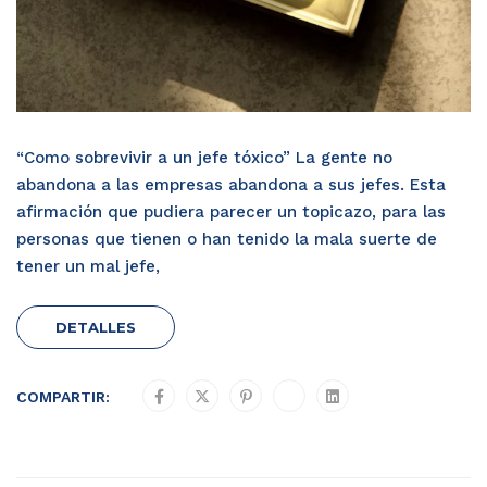
“Como sobrevivir a un jefe tóxico” La gente no
abandona a las empresas abandona a sus jefes. Esta
afirmación que pudiera parecer un topicazo, para las
personas que tienen o han tenido la mala suerte de
tener un mal jefe,
DETALLES
COMPARTIR: