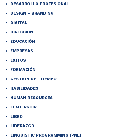
DESARROLLO PROFESIONAL
DESIGN – BRANDING
DIGITAL
DIRECCIÓN
EDUCACIÓN
EMPRESAS
ÉXITOS
FORMACIÓN
GESTIÓN DEL TIEMPO
HABILIDADES
HUMAN RESOURCES
LEADERSHIP
LIBRO
LIDERAZGO
LINGUISTIC PROGRAMMING (PNL)