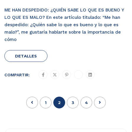
ME HAN DESPEDIDO: ¿QUIÉN SABE LO QUE ES BUENO Y
LO QUE ES MALO? En este artículo titulado: “Me han
despedido: ¿Quién sabe lo que es bueno y lo que es
malo?”, me gustaría hablarte sobre la importancia de
cómo
DETALLES
COMPARTIR:
1
2
3
4