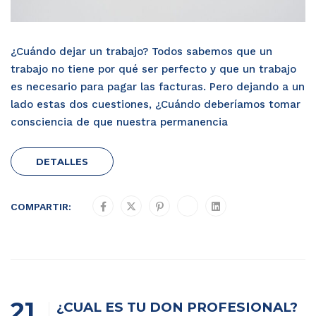
¿Cuándo dejar un trabajo? Todos sabemos que un
trabajo no tiene por qué ser perfecto y que un trabajo
es necesario para pagar las facturas. Pero dejando a un
lado estas dos cuestiones, ¿Cuándo deberíamos tomar
consciencia de que nuestra permanencia
DETALLES
COMPARTIR:
21
¿CUÁL ES TU DON PROFESIONAL?