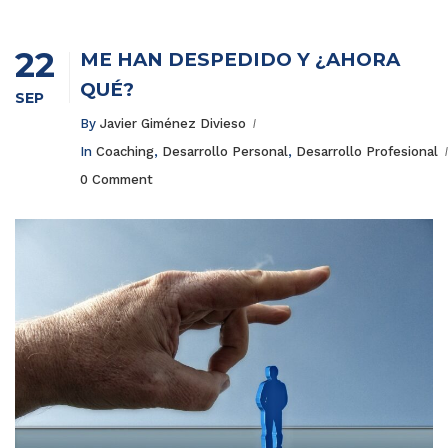
22
ME HAN DESPEDIDO Y ¿AHORA
QUÉ?
SEP
By
Javier Giménez Divieso
In
Coaching
,
Desarrollo Personal
,
Desarrollo Profesional
0 Comment