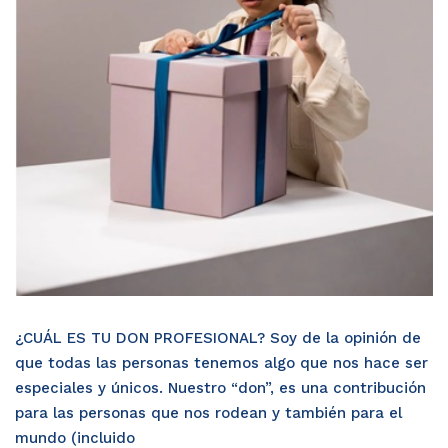
¿CUÁL ES TU DON PROFESIONAL? Soy de la opinión de
que todas las personas tenemos algo que nos hace ser
especiales y únicos. Nuestro “don”, es una contribución
para las personas que nos rodean y también para el
mundo (incluido