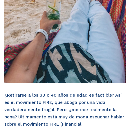
¿Retirarse a los 30 o 40 años de edad es factible? Así
es el movimiento FIRE, que aboga por una vida
verdaderamente frugal. Pero, ¿merece realmente la
pena? Últimamente está muy de moda escuchar hablar
sobre el movimiento FIRE (Financial