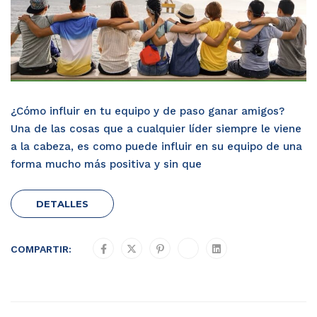
¿Cómo influir en tu equipo y de paso ganar amigos?
Una de las cosas que a cualquier líder siempre le viene
a la cabeza, es como puede influir en su equipo de una
forma mucho más positiva y sin que
DETALLES
COMPARTIR: