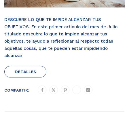
DESCUBRE LO QUE TE IMPIDE ALCANZAR TUS
OBJETIVOS. En este primer artículo del mes de Julio
titulado descubre lo que te impide alcanzar tus
objetivos, te ayudo a reflexionar al respecto todas
aquellas cosas, que te pueden estar impidiendo
alcanzar
DETALLES
COMPARTIR: