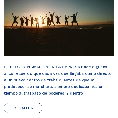
EL EFECTO PIGMALIÓN EN LA EMPRESA Hace algunos
años recuerdo que cada vez que llegaba como director
a un nuevo centro de trabajo, antes de que mi
predecesor se marchara, siempre dedicábamos un
tiempo al traspaso de poderes. Y dentro
DETALLES