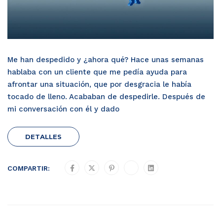
Me han despedido y ¿ahora qué? Hace unas semanas
hablaba con un cliente que me pedía ayuda para
afrontar una situación, que por desgracia le había
tocado de lleno. Acababan de despedirle. Después de
mi conversación con él y dado
DETALLES
COMPARTIR: