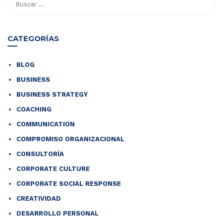
CATEGORÍAS
BLOG
BUSINESS
BUSINESS STRATEGY
COACHING
COMMUNICATION
COMPROMISO ORGANIZACIONAL
CONSULTORÍA
CORPORATE CULTURE
CORPORATE SOCIAL RESPONSE
CREATIVIDAD
DESARROLLO PERSONAL