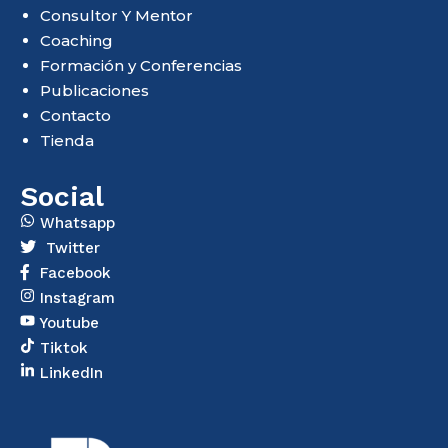
Consultor Y Mentor
Coaching
Formación y Conferencias
Publicaciones
Contacto
Tienda
Social
Whatsapp
Twitter
Facebook
Instagram
Youtube
Tiktok
LinkedIn