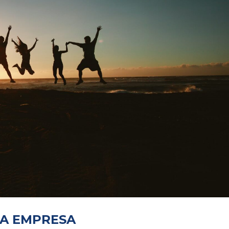
LA EMPRESA