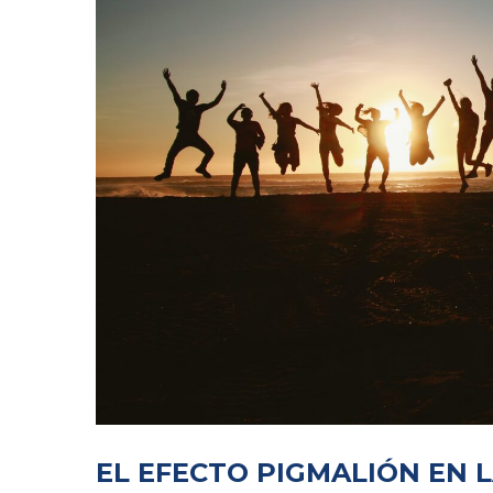
EL EFECTO PIGMALIÓN EN 