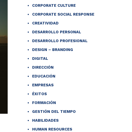
CORPORATE CULTURE
CORPORATE SOCIAL RESPONSE
CREATIVIDAD
DESARROLLO PERSONAL
DESARROLLO PROFESIONAL
DESIGN – BRANDING
DIGITAL
DIRECCIÓN
EDUCACIÓN
EMPRESAS
ÉXITOS
FORMACIÓN
GESTIÓN DEL TIEMPO
HABILIDADES
HUMAN RESOURCES