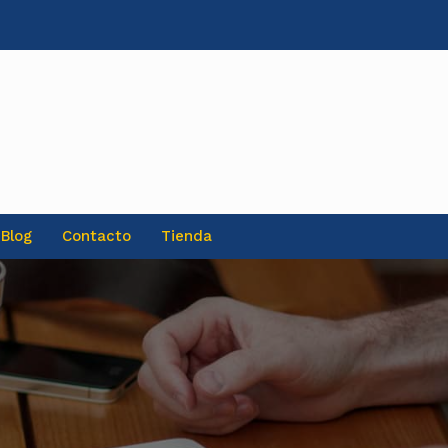
Blog
Contacto
Tienda