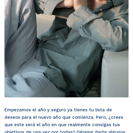
Empezamos el año y seguro ya tienes tu lista de
deseos para el nuevo año que comienza. Pero, ¿crees
que este será el año en que realmente consigas tus
objetivos de una vez por todas? Déjame darte algunos