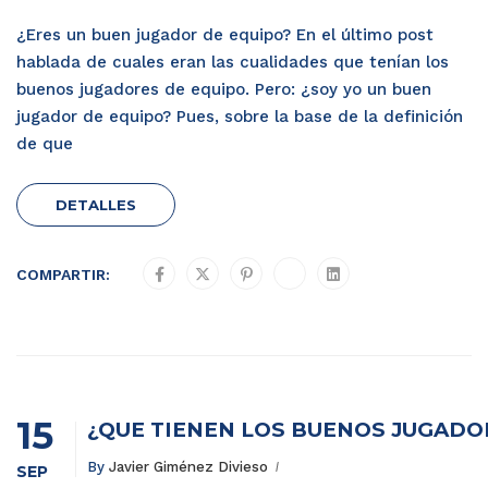
¿Eres un buen jugador de equipo? En el último post
hablada de cuales eran las cualidades que tenían los
buenos jugadores de equipo. Pero: ¿soy yo un buen
jugador de equipo? Pues, sobre la base de la definición
de que
DETALLES
COMPARTIR:
15
¿QUÉ TIENEN LOS BUENOS JUGADO
By
Javier Giménez Divieso
SEP