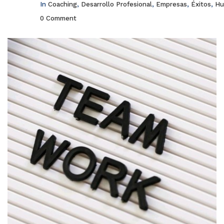
In
Coaching
,
Desarrollo Profesional
,
Empresas
,
Éxitos
,
Hu
0 Comment