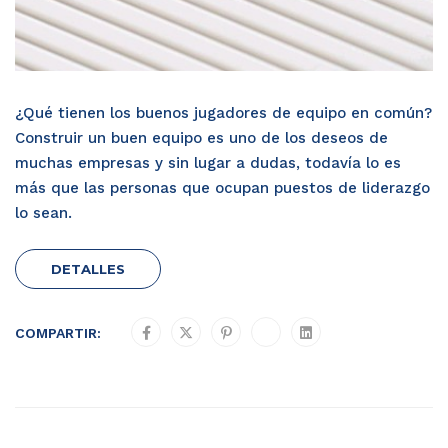
¿Qué tienen los buenos jugadores de equipo en común?
Construir un buen equipo es uno de los deseos de
muchas empresas y sin lugar a dudas, todavía lo es
más que las personas que ocupan puestos de liderazgo
lo sean.
DETALLES
COMPARTIR: