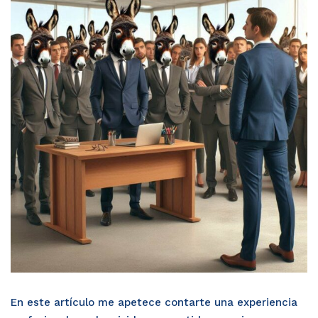
En este artículo me apetece contarte una experiencia