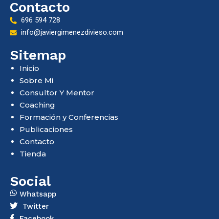
Contacto
696 594 728
info@javiergimenezdivieso.com
Sitemap
Inicio
Sobre Mi
Consultor Y Mentor
Coaching
Formación y Conferencias
Publicaciones
Contacto
Tienda
Social
Whatsapp
Twitter
Facebook