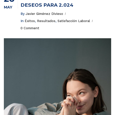
DESEOS PARA 2.024
MAY
By
Javier Giménez Divieso
In
Éxitos
,
Resultados
,
Satisfacción Laboral
0 Comment