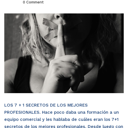
0 Comment
LOS 7 + 1 SECRETOS DE LOS MEJORES
PROFESIONALES. Hace poco daba una formación a un
equipo comercial y les hablaba de cuáles eran los 7+1
secretos de los mejores profesionales. Desde luego con