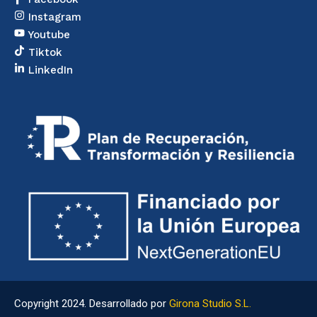
Instagram
Youtube
Tiktok
LinkedIn
Copyright 2024. Desarrollado por
Girona Studio S.L.