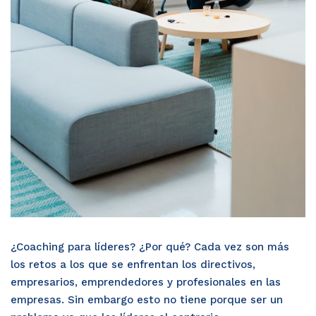
¿Coaching para líderes? ¿Por qué? Cada vez son más
los retos a los que se enfrentan los directivos,
empresarios, emprendedores y profesionales en las
empresas. Sin embargo esto no tiene porque ser un