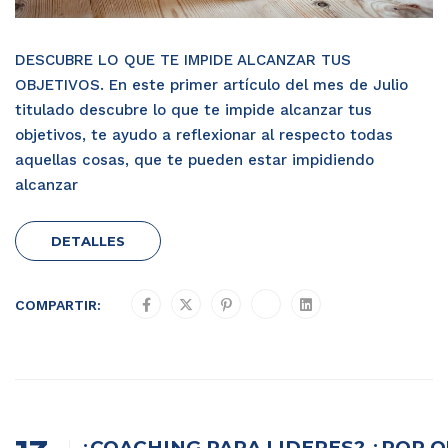
DESCUBRE LO QUE TE IMPIDE ALCANZAR TUS
OBJETIVOS. En este primer artículo del mes de Julio
titulado descubre lo que te impide alcanzar tus
objetivos, te ayudo a reflexionar al respecto todas
aquellas cosas, que te pueden estar impidiendo
alcanzar
DETALLES
COMPARTIR:
¿COACHING PARA LÍDERES? ¿POR Q