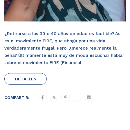
¿Retirarse a los 30 o 40 años de edad es factible? Así
es el movimiento FIRE, que aboga por una vida
verdaderamente frugal. Pero, ¿merece realmente la
pena? Últimamente está muy de moda escuchar hablar
sobre el movimiento FIRE (Financial
DETALLES
COMPARTIR: