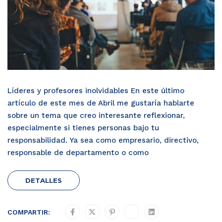
Líderes y profesores inolvidables En este último
artículo de este mes de Abril me gustaría hablarte
sobre un tema que creo interesante reflexionar,
especialmente si tienes personas bajo tu
responsabilidad. Ya sea como empresario, directivo,
responsable de departamento o como
DETALLES
COMPARTIR: