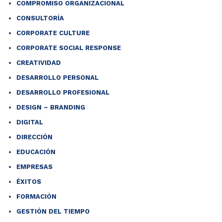
COMPROMISO ORGANIZACIONAL
CONSULTORÍA
CORPORATE CULTURE
CORPORATE SOCIAL RESPONSE
CREATIVIDAD
DESARROLLO PERSONAL
DESARROLLO PROFESIONAL
DESIGN – BRANDING
DIGITAL
DIRECCIÓN
EDUCACIÓN
EMPRESAS
ÉXITOS
FORMACIÓN
GESTIÓN DEL TIEMPO