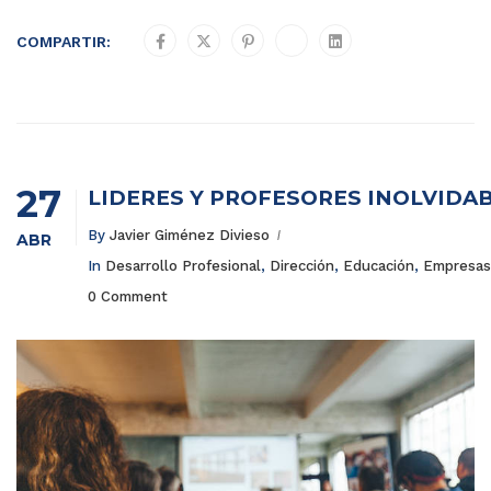
COMPARTIR:
27
LÍDERES Y PROFESORES INOLVIDAB
By
Javier Giménez Divieso
ABR
In
Desarrollo Profesional
,
Dirección
,
Educación
,
Empresas
0 Comment