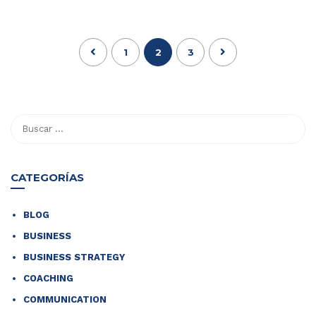
1
2
3
CATEGORÍAS
BLOG
BUSINESS
BUSINESS STRATEGY
COACHING
COMMUNICATION