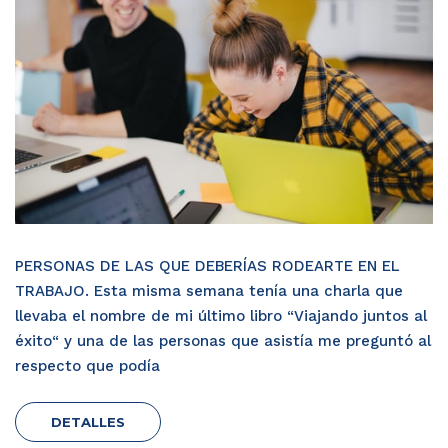
PERSONAS DE LAS QUE DEBERÍAS RODEARTE EN EL
TRABAJO. Esta misma semana tenía una charla que
llevaba el nombre de mi último libro “Viajando juntos al
éxito“ y una de las personas que asistía me preguntó al
respecto que podía
DETALLES