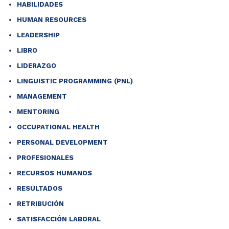
HABILIDADES
HUMAN RESOURCES
LEADERSHIP
LIBRO
LIDERAZGO
LINGUISTIC PROGRAMMING (PNL)
MANAGEMENT
MENTORING
OCCUPATIONAL HEALTH
PERSONAL DEVELOPMENT
PROFESIONALES
RECURSOS HUMANOS
RESULTADOS
RETRIBUCIÓN
SATISFACCIÓN LABORAL