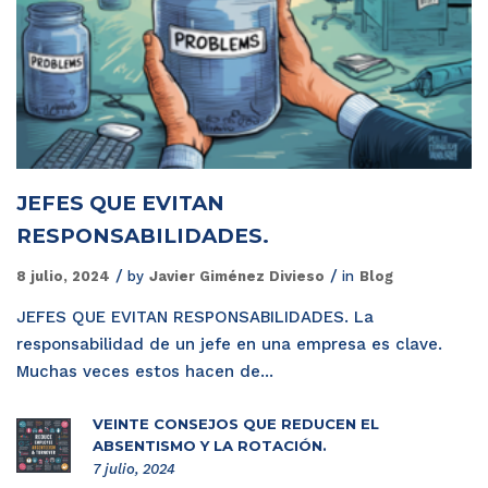
JEFES QUE EVITAN
RESPONSABILIDADES.
8 julio, 2024
by
Javier Giménez Divieso
in
Blog
JEFES QUE EVITAN RESPONSABILIDADES. La
responsabilidad de un jefe en una empresa es clave.
Muchas veces estos hacen de...
VEINTE CONSEJOS QUE REDUCEN EL
ABSENTISMO Y LA ROTACIÓN.
7 julio, 2024