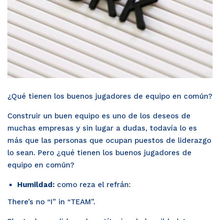
¿Qué tienen los buenos jugadores de equipo en común?
Construir un buen equipo es uno de los deseos de
muchas empresas y sin lugar a dudas, todavía lo es
más que las personas que ocupan puestos de liderazgo
lo sean. Pero ¿qué tienen los buenos jugadores de
equipo en común?
Humildad:
como reza el refrán:
There’s no “I” in “TEAM”.