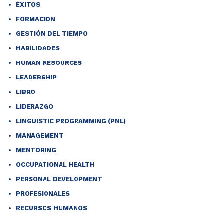
ÉXITOS
FORMACIÓN
GESTIÓN DEL TIEMPO
HABILIDADES
HUMAN RESOURCES
LEADERSHIP
LIBRO
LIDERAZGO
LINGUISTIC PROGRAMMING (PNL)
MANAGEMENT
MENTORING
OCCUPATIONAL HEALTH
PERSONAL DEVELOPMENT
PROFESIONALES
RECURSOS HUMANOS