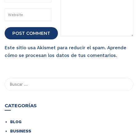
Este sitio usa Akismet para reducir el spam.
Aprende
cómo se procesan los datos de tus comentarios
.
CATEGORÍAS
BLOG
BUSINESS