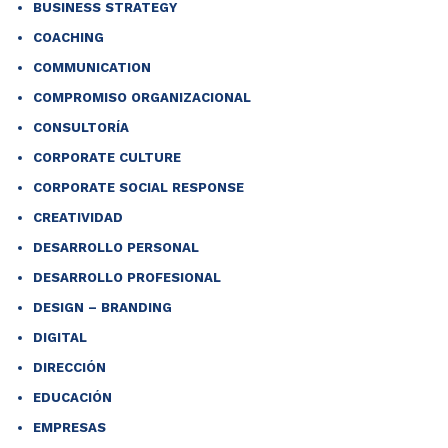
BUSINESS STRATEGY
COACHING
COMMUNICATION
COMPROMISO ORGANIZACIONAL
CONSULTORÍA
CORPORATE CULTURE
CORPORATE SOCIAL RESPONSE
CREATIVIDAD
DESARROLLO PERSONAL
DESARROLLO PROFESIONAL
DESIGN – BRANDING
DIGITAL
DIRECCIÓN
EDUCACIÓN
EMPRESAS