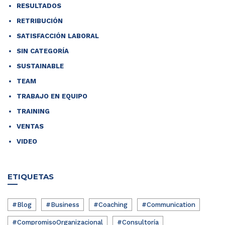
RESULTADOS
RETRIBUCIÓN
SATISFACCIÓN LABORAL
SIN CATEGORÍA
SUSTAINABLE
TEAM
TRABAJO EN EQUIPO
TRAINING
VENTAS
VIDEO
ETIQUETAS
#Blog
#Business
#Coaching
#Communication
#CompromisoOrganizacional
#Consultoría