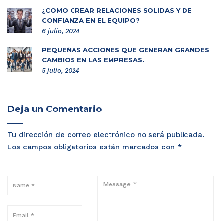
¿CÓMO CREAR RELACIONES SÓLIDAS Y DE
CONFIANZA EN EL EQUIPO?
6 julio, 2024
PEQUEÑAS ACCIONES QUE GENERAN GRANDES
CAMBIOS EN LAS EMPRESAS.
5 julio, 2024
Deja un Comentario
Tu dirección de correo electrónico no será publicada.
Los campos obligatorios están marcados con
*