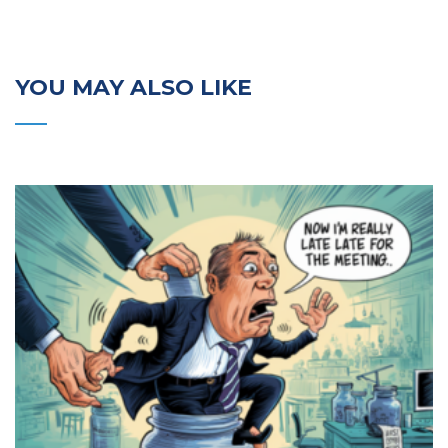
YOU MAY ALSO LIKE