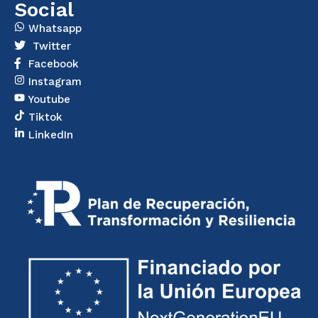
Social
Whatsapp
Twitter
Facebook
Instagram
Youtube
Tiktok
LinkedIn