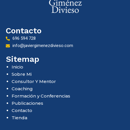
Contacto
696 594 728
info@javiergimenezdivieso.com
Sitemap
Inicio
Sobre Mi
Consultor Y Mentor
Coaching
Formación y Conferencias
Publicaciones
Contacto
Tienda