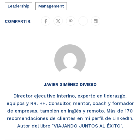
Leadership
Management
COMPARTIR:
JAVIER GIMÉNEZ DIVIESO
Director ejecutivo interino, experto en liderazgo,
equipos y RR. HH. Consultor, mentor, coach y formador
de empresas, también en inglés y remoto. Más de 170
recomendaciones de clientes en mi perfil de LinkedIn.
Autor del libro "VIAJANDO JUNTOS AL ÉXITO".