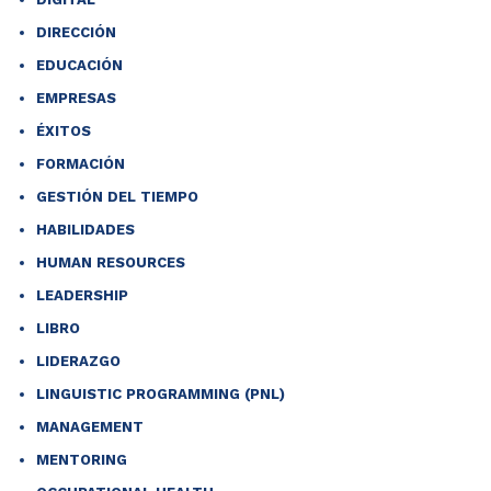
DIRECCIÓN
EDUCACIÓN
EMPRESAS
ÉXITOS
FORMACIÓN
GESTIÓN DEL TIEMPO
HABILIDADES
HUMAN RESOURCES
LEADERSHIP
LIBRO
LIDERAZGO
LINGUISTIC PROGRAMMING (PNL)
MANAGEMENT
MENTORING