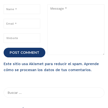
Este sitio usa Akismet para reducir el spam.
Aprende
cómo se procesan los datos de tus comentarios
.