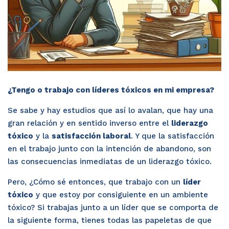
¿Tengo o trabajo con líderes tóxicos en mi empresa?
Se sabe y hay estudios que así lo avalan, que hay una 
gran relación y en sentido inverso entre el 
liderazgo 
tóxico
 y la 
satisfacción laboral
. Y que la satisfacción 
en el trabajo junto con la intención de abandono, son 
las consecuencias inmediatas de un liderazgo tóxico.
Pero, ¿Cómo sé entonces, que trabajo con un 
líder 
tóxico
 y que estoy por consiguiente en un ambiente 
tóxico? Si trabajas junto a un líder que se comporta de 
la siguiente forma, tienes todas las papeletas de que 