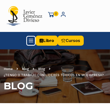
0
Libro
Cursos
Home
Blog
Blog
¿TENGO O TRABAJO CON LÍDERES TÓXICOS EN MI EMPRESA?
BLOG