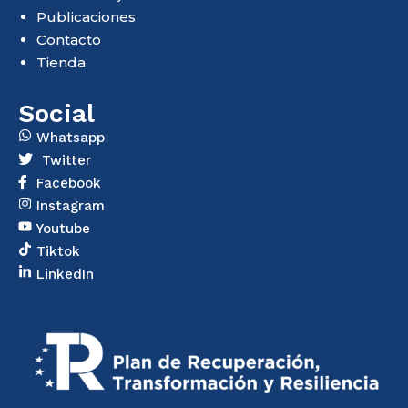
Publicaciones
Contacto
Tienda
Social
Whatsapp
Twitter
Facebook
Instagram
Youtube
Tiktok
LinkedIn