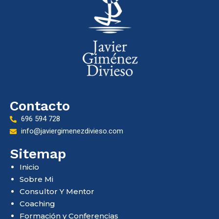
Contacto
696 594 728
info@javiergimenezdivieso.com
Sitemap
Inicio
Sobre Mi
Consultor Y Mentor
Coaching
Formación y Conferencias