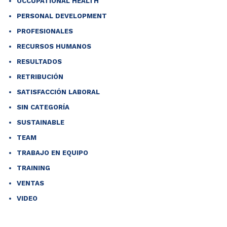
OCCUPATIONAL HEALTH
PERSONAL DEVELOPMENT
PROFESIONALES
RECURSOS HUMANOS
RESULTADOS
RETRIBUCIÓN
SATISFACCIÓN LABORAL
SIN CATEGORÍA
SUSTAINABLE
TEAM
TRABAJO EN EQUIPO
TRAINING
VENTAS
VIDEO