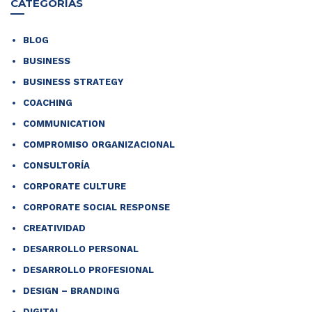
CATEGORÍAS
BLOG
BUSINESS
BUSINESS STRATEGY
COACHING
COMMUNICATION
COMPROMISO ORGANIZACIONAL
CONSULTORÍA
CORPORATE CULTURE
CORPORATE SOCIAL RESPONSE
CREATIVIDAD
DESARROLLO PERSONAL
DESARROLLO PROFESIONAL
DESIGN – BRANDING
DIGITAL