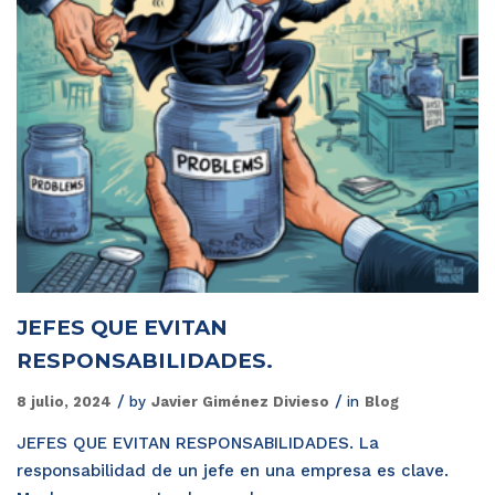
JEFES QUE EVITAN
RESPONSABILIDADES.
8 julio, 2024
by
Javier Giménez Divieso
in
Blog
JEFES QUE EVITAN RESPONSABILIDADES. La
responsabilidad de un jefe en una empresa es clave.