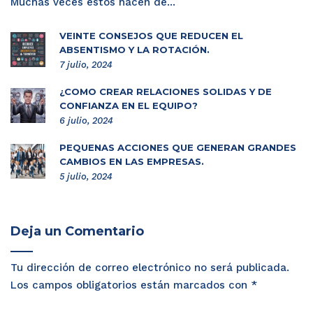
Muchas veces estos hacen de...
VEINTE CONSEJOS QUE REDUCEN EL
ABSENTISMO Y LA ROTACIÓN.
7 julio, 2024
¿CÓMO CREAR RELACIONES SÓLIDAS Y DE
CONFIANZA EN EL EQUIPO?
6 julio, 2024
PEQUEÑAS ACCIONES QUE GENERAN GRANDES
CAMBIOS EN LAS EMPRESAS.
5 julio, 2024
Deja un Comentario
Tu dirección de correo electrónico no será publicada.
Los campos obligatorios están marcados con
*