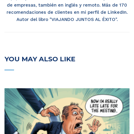
de empresas, también en inglés y remoto. Más de 170
recomendaciones de clientes en mi perfil de LinkedIn.
Autor del libro "VIAJANDO JUNTOS AL ÉXITO".
YOU MAY ALSO LIKE