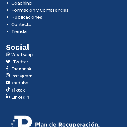
Coaching
Formación y Conferencias
Publicaciones
Contacto
Tienda
Social
Whatsapp
Twitter
Facebook
Instagram
Youtube
Tiktok
LinkedIn