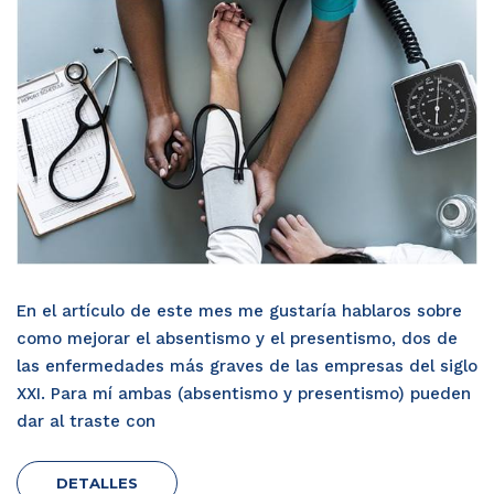
En el artículo de este mes me gustaría hablaros sobre
como mejorar el absentismo y el presentismo, dos de
las enfermedades más graves de las empresas del siglo
XXI. Para mí ambas (absentismo y presentismo) pueden
dar al traste con
DETALLES