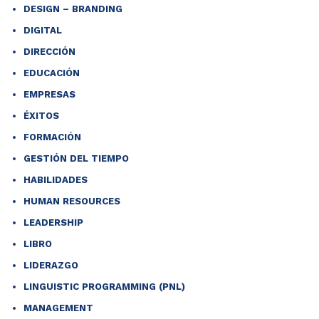
DESIGN – BRANDING
DIGITAL
DIRECCIÓN
EDUCACIÓN
EMPRESAS
ÉXITOS
FORMACIÓN
GESTIÓN DEL TIEMPO
HABILIDADES
HUMAN RESOURCES
LEADERSHIP
LIBRO
LIDERAZGO
LINGUISTIC PROGRAMMING (PNL)
MANAGEMENT