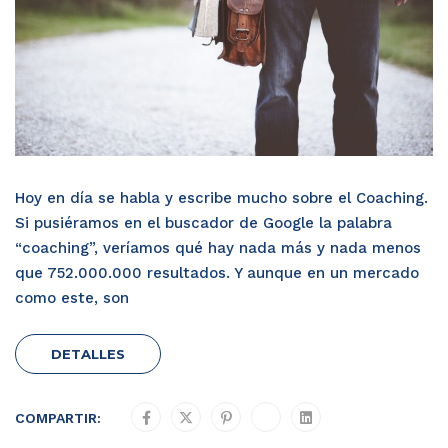
Hoy en día se habla y escribe mucho sobre el Coaching.
Si pusiéramos en el buscador de Google la palabra
“coaching”, veríamos qué hay nada más y nada menos
que 752.000.000 resultados. Y aunque en un mercado
como este, son
DETALLES
COMPARTIR: