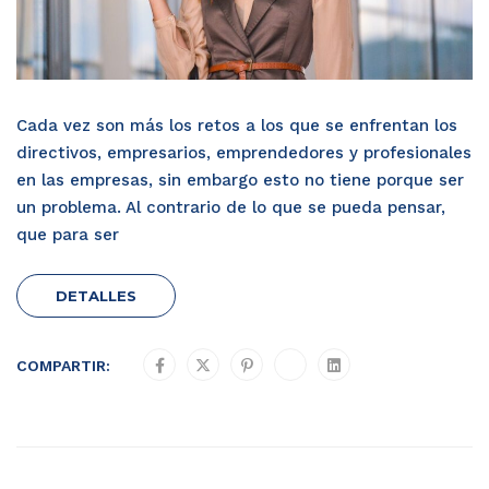
Cada vez son más los retos a los que se enfrentan los
directivos, empresarios, emprendedores y profesionales
en las empresas, sin embargo esto no tiene porque ser
un problema. Al contrario de lo que se pueda pensar,
que para ser
DETALLES
COMPARTIR: