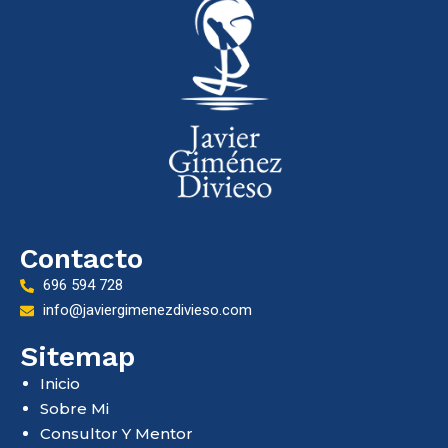
Contacto
696 594 728
info@javiergimenezdivieso.com
Sitemap
Inicio
Sobre Mi
Consultor Y Mentor