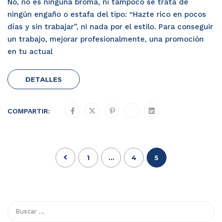
No, no es ninguna broma, ni tampoco se trata de
ningún engaño o estafa del tipo: “Hazte rico en pocos
días y sin trabajar”, ni nada por el estilo. Para conseguir
un trabajo, mejorar profesionalmente, una promoción
en tu actual
DETALLES
COMPARTIR:
1
…
4
5