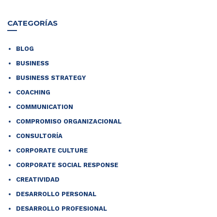
CATEGORÍAS
BLOG
BUSINESS
BUSINESS STRATEGY
COACHING
COMMUNICATION
COMPROMISO ORGANIZACIONAL
CONSULTORÍA
CORPORATE CULTURE
CORPORATE SOCIAL RESPONSE
CREATIVIDAD
DESARROLLO PERSONAL
DESARROLLO PROFESIONAL