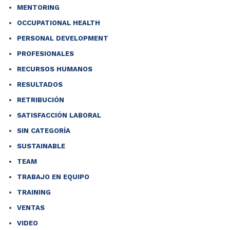
MENTORING
OCCUPATIONAL HEALTH
PERSONAL DEVELOPMENT
PROFESIONALES
RECURSOS HUMANOS
RESULTADOS
RETRIBUCIÓN
SATISFACCIÓN LABORAL
SIN CATEGORÍA
SUSTAINABLE
TEAM
TRABAJO EN EQUIPO
TRAINING
VENTAS
VIDEO