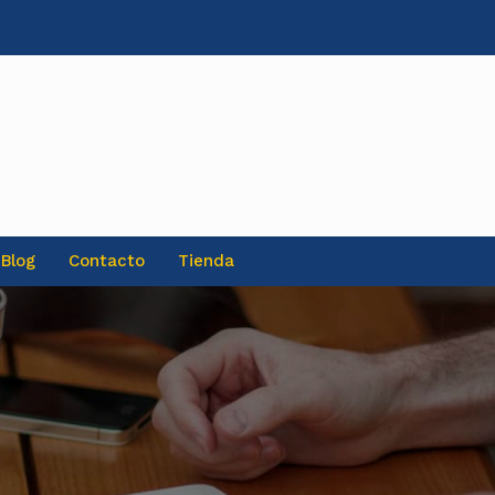
Blog
Contacto
Tienda