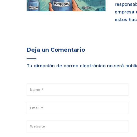
responsab
empresa 
estos hac
Deja un Comentario
Tu dirección de correo electrónico no será publ