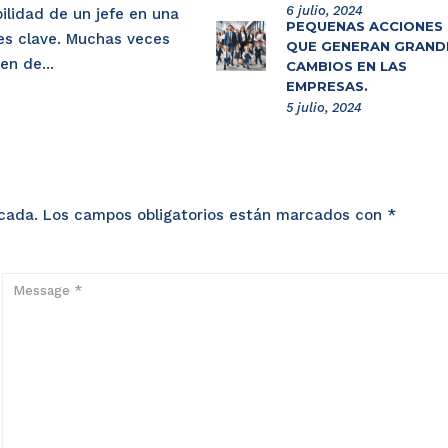
6 julio, 2024
ilidad de un jefe en una
PEQUEÑAS ACCIONES
es clave. Muchas veces
QUE GENERAN GRAND
en de...
CAMBIOS EN LAS
EMPRESAS.
5 julio, 2024
icada.
Los campos obligatorios están marcados con
*