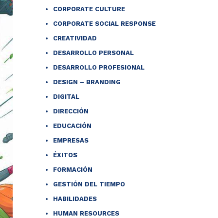
CORPORATE CULTURE
CORPORATE SOCIAL RESPONSE
CREATIVIDAD
DESARROLLO PERSONAL
DESARROLLO PROFESIONAL
DESIGN – BRANDING
DIGITAL
DIRECCIÓN
EDUCACIÓN
EMPRESAS
ÉXITOS
FORMACIÓN
GESTIÓN DEL TIEMPO
HABILIDADES
HUMAN RESOURCES