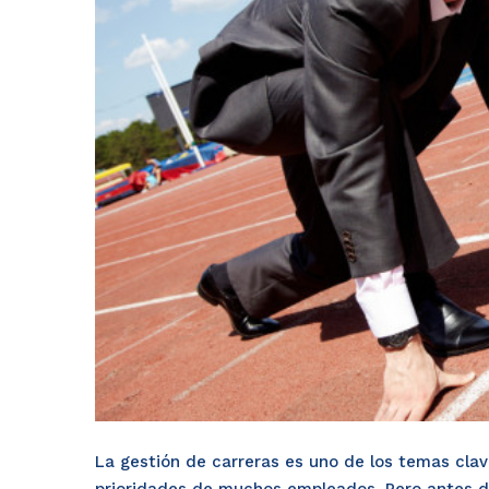
La gestión de carreras es uno de los temas cla