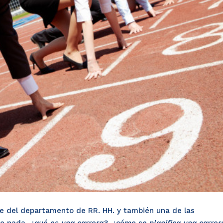
ve del departamento de RR. HH. y también una de las