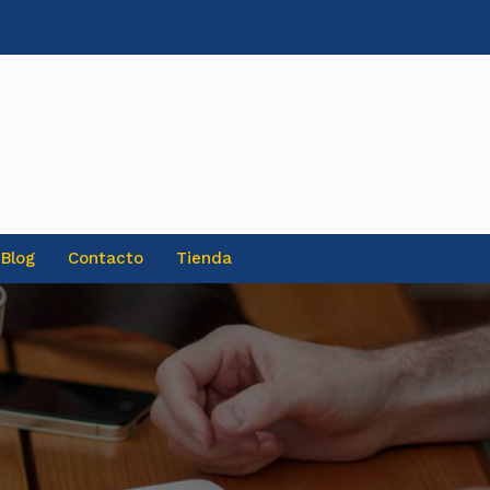
Blog
Contacto
Tienda