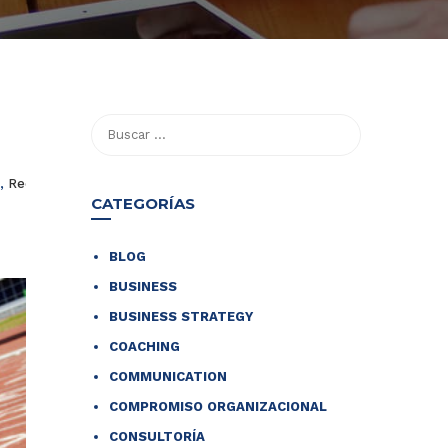
,
Recursos Humanos
CATEGORÍAS
BLOG
BUSINESS
BUSINESS STRATEGY
COACHING
COMMUNICATION
COMPROMISO ORGANIZACIONAL
CONSULTORÍA