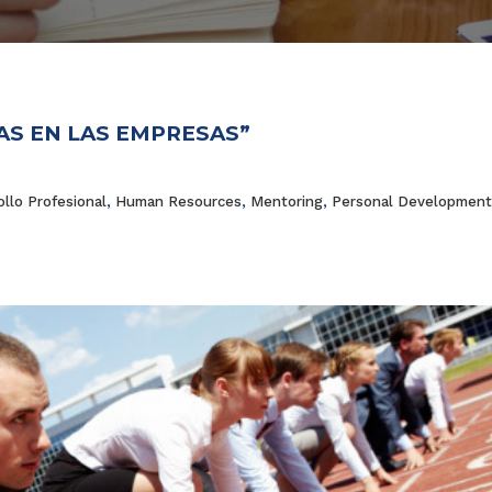
AS EN LAS EMPRESAS”
ollo Profesional
,
Human Resources
,
Mentoring
,
Personal Development