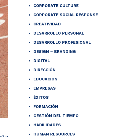
CORPORATE CULTURE
CORPORATE SOCIAL RESPONSE
CREATIVIDAD
DESARROLLO PERSONAL
DESARROLLO PROFESIONAL
DESIGN – BRANDING
DIGITAL
DIRECCIÓN
EDUCACIÓN
EMPRESAS
ÉXITOS
FORMACIÓN
GESTIÓN DEL TIEMPO
HABILIDADES
HUMAN RESOURCES