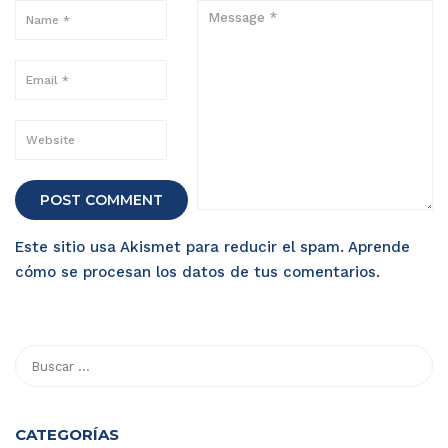
Este sitio usa Akismet para reducir el spam.
Aprende
cómo se procesan los datos de tus comentarios
.
CATEGORÍAS