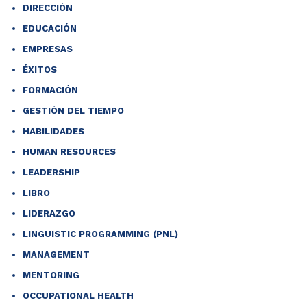
DIRECCIÓN
EDUCACIÓN
EMPRESAS
ÉXITOS
FORMACIÓN
GESTIÓN DEL TIEMPO
HABILIDADES
HUMAN RESOURCES
LEADERSHIP
LIBRO
LIDERAZGO
LINGUISTIC PROGRAMMING (PNL)
MANAGEMENT
MENTORING
OCCUPATIONAL HEALTH