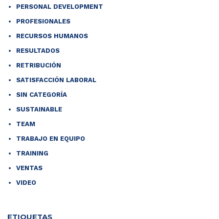
PERSONAL DEVELOPMENT
PROFESIONALES
RECURSOS HUMANOS
RESULTADOS
RETRIBUCIÓN
SATISFACCIÓN LABORAL
SIN CATEGORÍA
SUSTAINABLE
TEAM
TRABAJO EN EQUIPO
TRAINING
VENTAS
VIDEO
ETIQUETAS