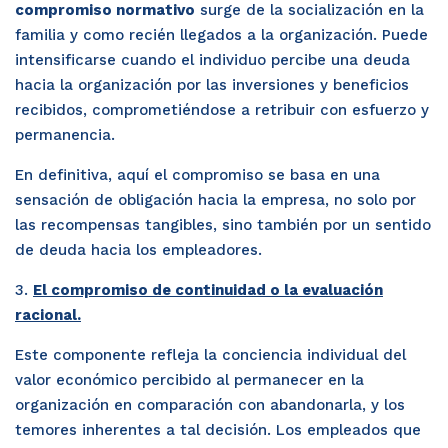
compromiso normativo
surge de la socialización en la
familia y como recién llegados a la organización. Puede
intensificarse cuando el individuo percibe una deuda
hacia la organización por las inversiones y beneficios
recibidos, comprometiéndose a retribuir con esfuerzo y
permanencia.
En definitiva, aquí el compromiso se basa en una
sensación de obligación hacia la empresa, no solo por
las recompensas tangibles, sino también por un sentido
de deuda hacia los empleadores.
3.
El compromiso de continuidad o la evaluación
racional.
Este componente refleja la conciencia individual del
valor económico percibido al permanecer en la
organización en comparación con abandonarla, y los
temores inherentes a tal decisión. Los empleados que