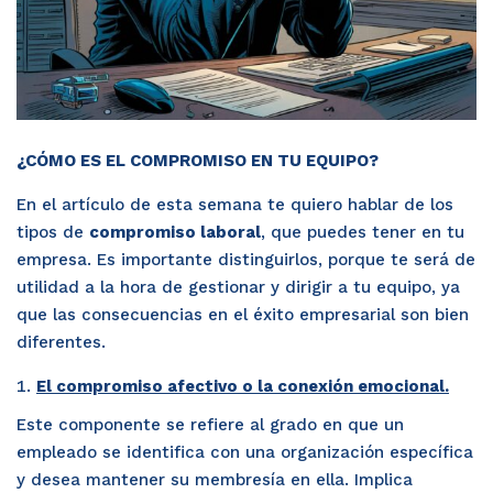
¿CÓMO ES EL COMPROMISO EN TU EQUIPO?
En el artículo de esta semana te quiero hablar de los
tipos de
compromiso laboral
, que puedes tener en tu
empresa. Es importante distinguirlos, porque te será de
utilidad a la hora de gestionar y dirigir a tu equipo, ya
que las consecuencias en el éxito empresarial son bien
diferentes.
El compromiso afectivo o la conexión emocional.
Este componente se refiere al grado en que un
empleado se identifica con una organización específica
y desea mantener su membresía en ella. Implica