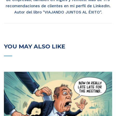
recomendaciones de clientes en mi perfil de LinkedIn.
Autor del libro "VIAJANDO JUNTOS AL ÉXITO".
YOU MAY ALSO LIKE