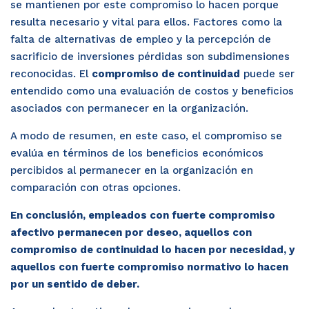
se mantienen por este compromiso lo hacen porque
resulta necesario y vital para ellos. Factores como la
falta de alternativas de empleo y la percepción de
sacrificio de inversiones pérdidas son subdimensiones
reconocidas. El
compromiso de continuidad
puede ser
entendido como una evaluación de costos y beneficios
asociados con permanecer en la organización.
A modo de resumen, en este caso, el compromiso se
evalúa en términos de los beneficios económicos
percibidos al permanecer en la organización en
comparación con otras opciones.
En conclusión, empleados con fuerte compromiso
afectivo permanecen por deseo, aquellos con
compromiso de continuidad lo hacen por necesidad, y
aquellos con fuerte compromiso normativo lo hacen
por un sentido de deber.