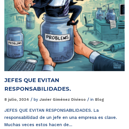
JEFES QUE EVITAN
RESPONSABILIDADES.
8 julio, 2024
by
Javier Giménez Divieso
in
Blog
JEFES QUE EVITAN RESPONSABILIDADES. La
responsabilidad de un jefe en una empresa es clave.
Muchas veces estos hacen de...