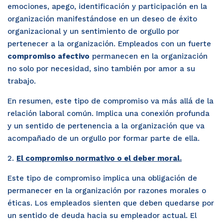
emociones, apego, identificación y participación en la
organización manifestándose en un deseo de éxito
organizacional y un sentimiento de orgullo por
pertenecer a la organización. Empleados con un fuerte
compromiso afectivo
permanecen en la organización
no solo por necesidad, sino también por amor a su
trabajo.
En resumen, este tipo de compromiso va más allá de la
relación laboral común. Implica una conexión profunda
y un sentido de pertenencia a la organización que va
acompañado de un orgullo por formar parte de ella.
2.
El compromiso normativo o el deber moral.
Este tipo de compromiso implica una obligación de
permanecer en la organización por razones morales o
éticas. Los empleados sienten que deben quedarse por
un sentido de deuda hacia su empleador actual. El