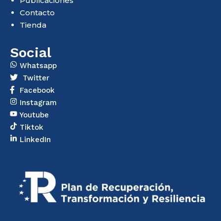
Publicaciones
Contacto
Tienda
Social
Whatsapp
Twitter
Facebook
Instagram
Youtube
Tiktok
LinkedIn