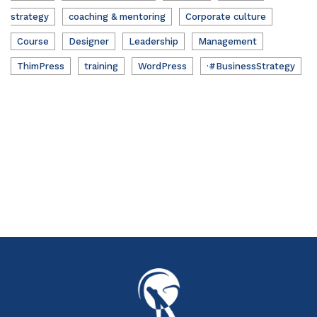
strategy
coaching & mentoring
Corporate culture
Course
Designer
Leadership
Management
ThimPress
training
WordPress
·#BusinessStrategy