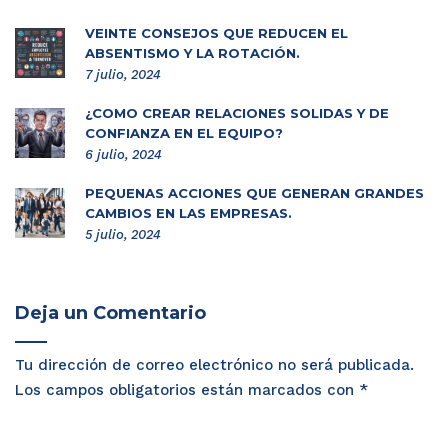
VEINTE CONSEJOS QUE REDUCEN EL
ABSENTISMO Y LA ROTACIÓN.
7 julio, 2024
¿CÓMO CREAR RELACIONES SÓLIDAS Y DE
CONFIANZA EN EL EQUIPO?
6 julio, 2024
PEQUEÑAS ACCIONES QUE GENERAN GRANDES
CAMBIOS EN LAS EMPRESAS.
5 julio, 2024
Deja un Comentario
Tu dirección de correo electrónico no será publicada.
Los campos obligatorios están marcados con
*