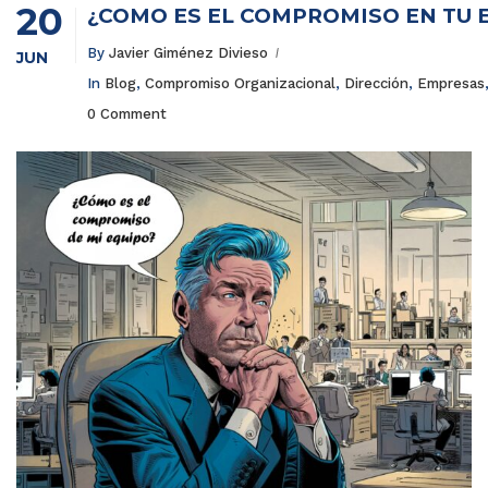
20
¿CÓMO ES EL COMPROMISO EN TU 
By
Javier Giménez Divieso
JUN
In
Blog
,
Compromiso Organizacional
,
Dirección
,
Empresas
0 Comment