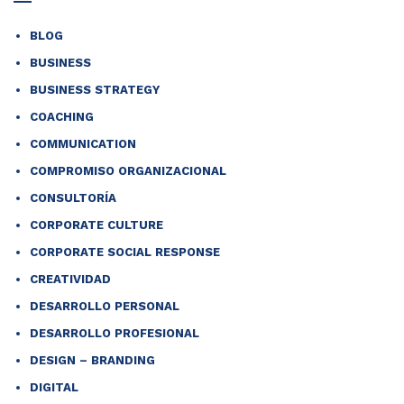
BLOG
BUSINESS
BUSINESS STRATEGY
COACHING
COMMUNICATION
COMPROMISO ORGANIZACIONAL
CONSULTORÍA
CORPORATE CULTURE
CORPORATE SOCIAL RESPONSE
CREATIVIDAD
DESARROLLO PERSONAL
DESARROLLO PROFESIONAL
DESIGN – BRANDING
DIGITAL