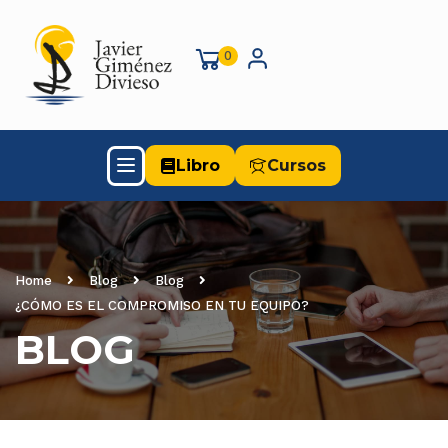
0
Libro
Cursos
Home
Blog
Blog
¿CÓMO ES EL COMPROMISO EN TU EQUIPO?
BLOG