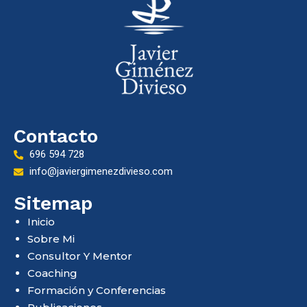
Contacto
696 594 728
info@javiergimenezdivieso.com
Sitemap
Inicio
Sobre Mi
Consultor Y Mentor
Coaching
Formación y Conferencias