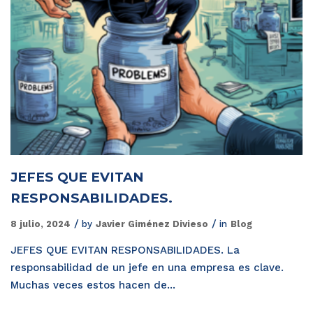
JEFES QUE EVITAN
RESPONSABILIDADES.
8 julio, 2024
by
Javier Giménez Divieso
in
Blog
JEFES QUE EVITAN RESPONSABILIDADES. La
responsabilidad de un jefe en una empresa es clave.
Muchas veces estos hacen de...