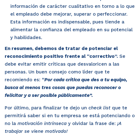
información de carácter cualitativo en torno a lo que
el empleado debe mejorar, superar o perfeccionar.
Esta información es indispensable, pues tiende a
alimentar la confianza del empleado en su potencial
y habilidades.
En resumen, debemos de tratar de potenciar el
reconocimiento positivo frente al “correctivo”.
Se
debe evitar emitir críticas que desvaloricen a las
personas. Un buen consejo como líder que te
recomiendo es:
“
Por cada crítica que des a tu equipo,
busca al menos tres cosas que puedas reconocer o
felicitar y a ser posible públicamente”.
Por último, para finalizar te dejo un
check list
que te
permitirá saber si en tu empresa se está potenciando o
no la
motivación intrínseca
y olvidar la frase de:
¡A
trabajar se viene motivado!