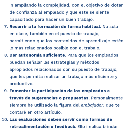
in ampliando la complejidad, con el objetivo de dotar
de confianza al empleado y que este se siente
capacitado para hacer un buen trabajo.
Recurrir a la formación de forma habitual.
No solo
en clase, también en el puesto de trabajo,
permitiendo que los contenidos de aprendizaje estén
lo más relacionados posible con el trabajo.
Dar autonomía suficiente
. Para que los empleados
puedan señalar las estrategias y métodos
apropiados relacionados con su puesto de trabajo,
que les permita realizar un trabajo más eficiente y
productivo.
Fomentar la participación de los empleados a
través de sugerencias o propuestas
. Personalmente
siempre he utilizado la figura del
embajador
, que te
contaré en otro artículo.
Las evaluaciones deben servir como formas de
retroalimentación o feedback.
Ello implica brindar