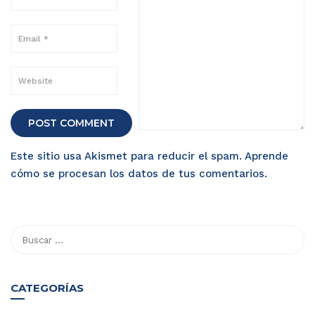
Este sitio usa Akismet para reducir el spam.
Aprende
cómo se procesan los datos de tus comentarios
.
CATEGORÍAS