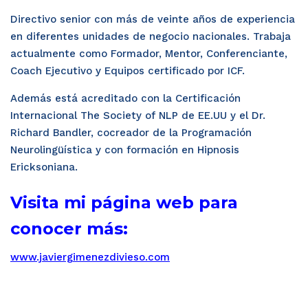
Directivo senior con más de veinte años de experiencia
en diferentes unidades de negocio nacionales. Trabaja
actualmente como Formador, Mentor, Conferenciante,
Coach Ejecutivo y Equipos certificado por ICF.
Además está acreditado con la Certificación
Internacional The Society of NLP de EE.UU y el Dr.
Richard Bandler, cocreador de la Programación
Neurolingüística y con formación en Hipnosis
Ericksoniana.
Visita mi página web para
conocer más:
www.javiergimenezdivieso.com