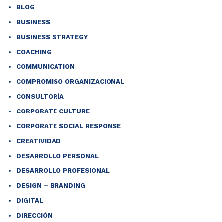
BLOG
BUSINESS
BUSINESS STRATEGY
COACHING
COMMUNICATION
COMPROMISO ORGANIZACIONAL
CONSULTORÍA
CORPORATE CULTURE
CORPORATE SOCIAL RESPONSE
CREATIVIDAD
DESARROLLO PERSONAL
DESARROLLO PROFESIONAL
DESIGN – BRANDING
DIGITAL
DIRECCIÓN