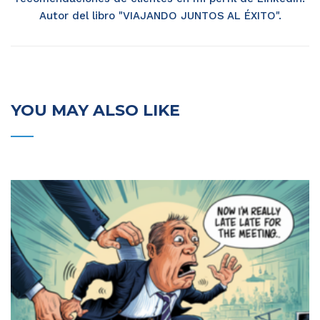
Autor del libro "VIAJANDO JUNTOS AL ÉXITO".
YOU MAY ALSO LIKE