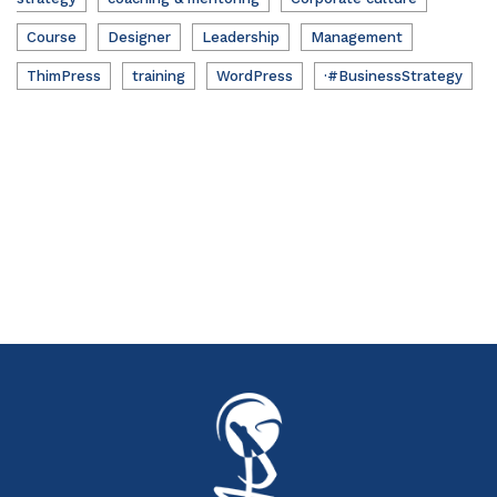
Course
Designer
Leadership
Management
ThimPress
training
WordPress
·#BusinessStrategy