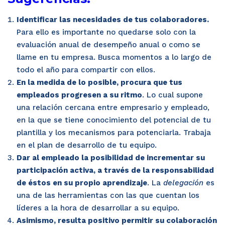
Identificar las necesidades de tus colaboradores.
Para ello es importante no quedarse solo con la
evaluación anual de desempeño anual o como se
llame en tu empresa. Busca momentos a lo largo de
todo el año para compartir con ellos.
En la medida de lo posible, procura que tus
empleados progresen a su ritmo
. Lo cual supone
una relación cercana entre empresario y empleado,
en la que se tiene conocimiento del potencial de tu
plantilla y los mecanismos para potenciarla. Trabaja
en el plan de desarrollo de tu equipo.
Dar al empleado la posibilidad de incrementar su
participación activa, a través de la responsabilidad
de éstos en su propio aprendizaje
. La
delegación
es
una de las herramientas con las que cuentan los
líderes a la hora de desarrollar a su equipo.
Asimismo, resulta positivo permitir su colaboración