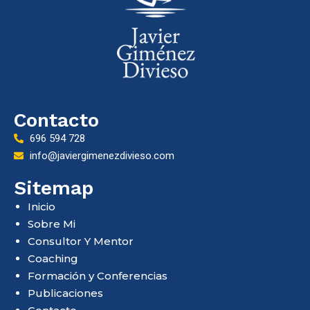
Contacto
696 594 728
info@javiergimenezdivieso.com
Sitemap
Inicio
Sobre Mi
Consultor Y Mentor
Coaching
Formación y Conferencias
Publicaciones