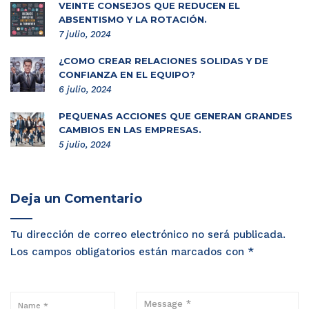
VEINTE CONSEJOS QUE REDUCEN EL
ABSENTISMO Y LA ROTACIÓN.
7 julio, 2024
¿CÓMO CREAR RELACIONES SÓLIDAS Y DE
CONFIANZA EN EL EQUIPO?
6 julio, 2024
PEQUEÑAS ACCIONES QUE GENERAN GRANDES
CAMBIOS EN LAS EMPRESAS.
5 julio, 2024
Deja un Comentario
Tu dirección de correo electrónico no será publicada.
Los campos obligatorios están marcados con
*