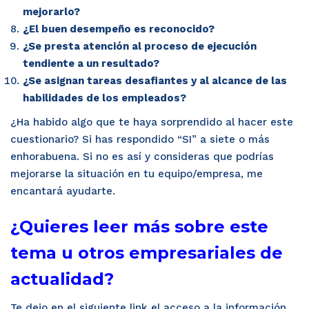
mejorarlo?
¿El buen desempeño es reconocido?
¿Se presta atención al proceso de ejecución
tendiente a un resultado?
¿Se asignan tareas desafiantes y al alcance de las
habilidades de los empleados?
¿Ha habido algo que te haya sorprendido al hacer este
cuestionario? Si has respondido “SI” a siete o más
enhorabuena. Si no es así y consideras que podrías
mejorarse la situación en tu equipo/empresa, me
encantará ayudarte.
¿Quieres leer más sobre este
tema u otros empresariales de
actualidad?
Te dejo en el siguiente link el acceso a la información