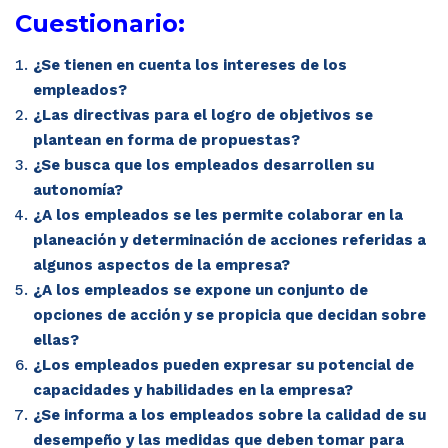
Cuestionario:
¿Se tienen en cuenta los intereses de los
empleados?
¿Las directivas para el logro de objetivos se
plantean en forma de propuestas?
¿Se busca que los empleados desarrollen su
autonomía?
¿A los empleados se les permite colaborar en la
planeación y determinación de acciones referidas a
algunos aspectos de la empresa?
¿A los empleados se expone un conjunto de
opciones de acción y se propicia que decidan sobre
ellas?
¿Los empleados pueden expresar su potencial de
capacidades y habilidades en la empresa?
¿Se informa a los empleados sobre la calidad de su
desempeño y las medidas que deben tomar para