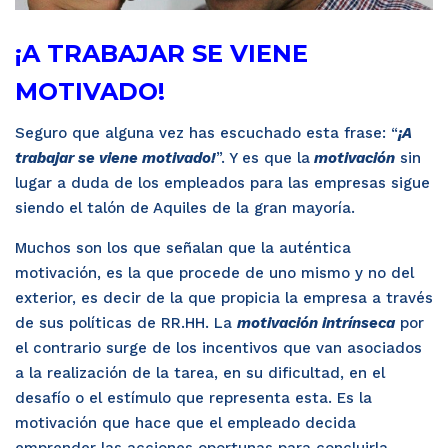
¡A TRABAJAR SE VIENE
MOTIVADO!
Seguro que alguna vez has escuchado esta frase: “
¡
A
trabajar se viene motivado!
”. Y es que la
motivación
sin
lugar a duda de los empleados para las empresas sigue
siendo el talón de Aquiles de la gran mayoría.
Muchos son los que señalan que la auténtica
motivación, es la que procede de uno mismo y no del
exterior, es decir de la que propicia la empresa a través
de sus políticas de RR.HH. La
motivación intrínseca
por
el contrario surge de los incentivos que van asociados
a la realización de la tarea, en su dificultad, en el
desafío o el estímulo que representa esta. Es la
motivación que hace que el empleado decida