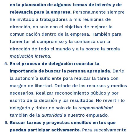
en la planeación de algunos temas de interés y de
relevancia para la empresa.
Personalmente siempre
he invitado a trabajadores a mis reuniones de
dirección, no solo con el objetivo de mejorar la
comunicación dentro de la empresa. También para
fomentar el compromiso y la confianza con la
dirección de todo el mundo y a la postre la propia
motivación interna
.
En el proceso de delegación recordar la
importancia de buscar la persona apropiada
. Darle
la autonomía suficiente para realizar la tarea con
margen de libertad. Dotarle de los recursos y medios
necesarios. Realizar reconocimiento público y por
escrito de la decisión y los resultados. No revertir lo
delegado y dotar no solo de la
responsabilidad
también de la
autoridad
a nuestro empleado.
Buscar tareas y proyectos sencillos en los que
puedan participar activamente.
Para sucesivamente