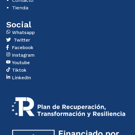
Contacto
Tienda
Social
Whatsapp
Twitter
Facebook
Instagram
Youtube
Tiktok
LinkedIn