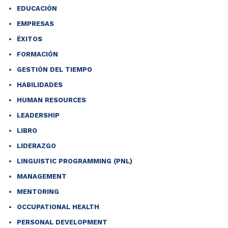
EDUCACIÓN
EMPRESAS
ÉXITOS
FORMACIÓN
GESTIÓN DEL TIEMPO
HABILIDADES
HUMAN RESOURCES
LEADERSHIP
LIBRO
LIDERAZGO
LINGUISTIC PROGRAMMING (PNL)
MANAGEMENT
MENTORING
OCCUPATIONAL HEALTH
PERSONAL DEVELOPMENT