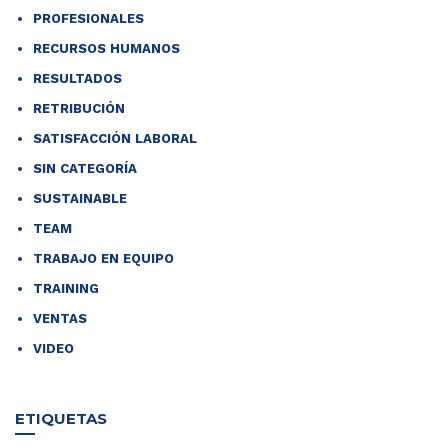
PROFESIONALES
RECURSOS HUMANOS
RESULTADOS
RETRIBUCIÓN
SATISFACCIÓN LABORAL
SIN CATEGORÍA
SUSTAINABLE
TEAM
TRABAJO EN EQUIPO
TRAINING
VENTAS
VIDEO
ETIQUETAS